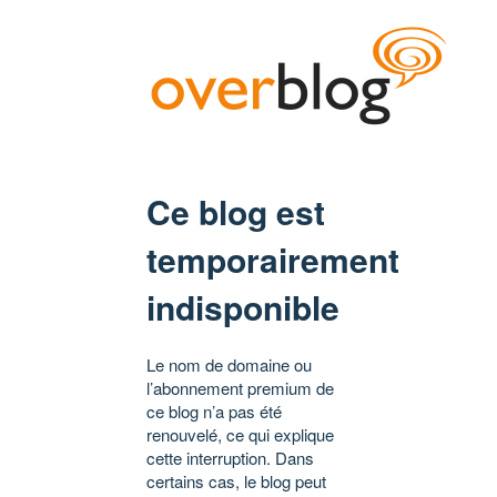
Ce blog est
temporairement
indisponible
Le nom de domaine ou
l’abonnement premium de
ce blog n’a pas été
renouvelé, ce qui explique
cette interruption. Dans
certains cas, le blog peut