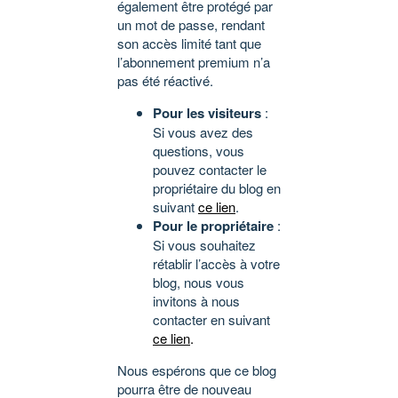
également être protégé par
un mot de passe, rendant
son accès limité tant que
l’abonnement premium n’a
pas été réactivé.
Pour les visiteurs
:
Si vous avez des
questions, vous
pouvez contacter le
propriétaire du blog en
suivant
ce lien
.
Pour le propriétaire
:
Si vous souhaitez
rétablir l’accès à votre
blog, nous vous
invitons à nous
contacter en suivant
ce lien
.
Nous espérons que ce blog
pourra être de nouveau