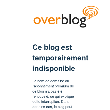
Ce blog est
temporairement
indisponible
Le nom de domaine ou
l’abonnement premium de
ce blog n’a pas été
renouvelé, ce qui explique
cette interruption. Dans
certains cas, le blog peut