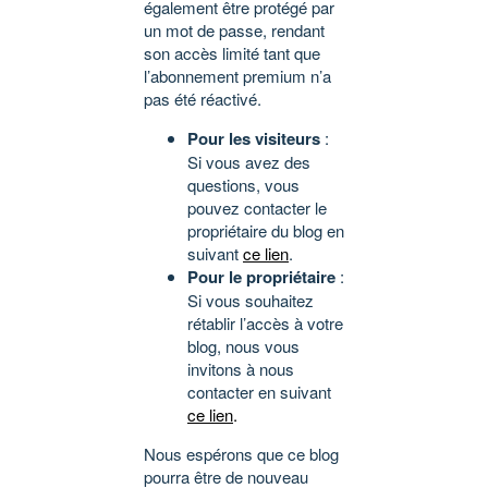
également être protégé par
un mot de passe, rendant
son accès limité tant que
l’abonnement premium n’a
pas été réactivé.
Pour les visiteurs
:
Si vous avez des
questions, vous
pouvez contacter le
propriétaire du blog en
suivant
ce lien
.
Pour le propriétaire
:
Si vous souhaitez
rétablir l’accès à votre
blog, nous vous
invitons à nous
contacter en suivant
ce lien
.
Nous espérons que ce blog
pourra être de nouveau